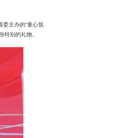
省委主办的“童心筑
一份特别的礼物。