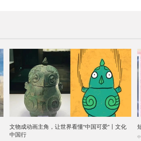
文物成动画主角，让世界看懂“中国可爱”丨文化
中国行
中