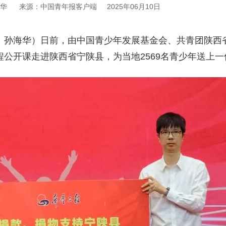
华
来源：中国青年报客户端
2025年06月10日
 孙海华）日前，由中国青少年发展基金会、共青团陕西
程公开课走进陕西省宁陕县，为当地2569名青少年送上