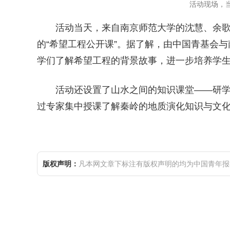
活动现场，
活动当天，来自南京师范大学的沈慧、余
的“希望工程公开课”。据了解，由中国青基会
学们了解希望工程的背景故事，进一步培养学
活动还设置了山水之间的知识课堂——研
过专家集中授课了解秦岭的地质演化知识与文
版权声明：
凡本网文章下标注有版权声明的均为中国青年报