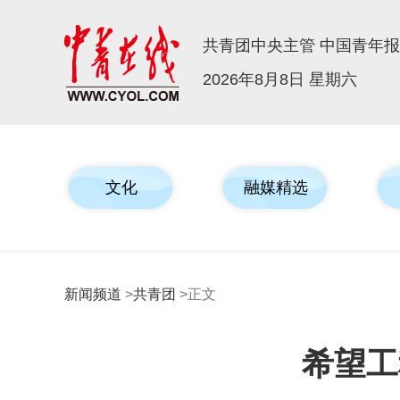
共青团中央主管 中国青年
2026年8月8日 星期六
文化
融媒精选
新闻频道
>
共青团
>正文
希望工