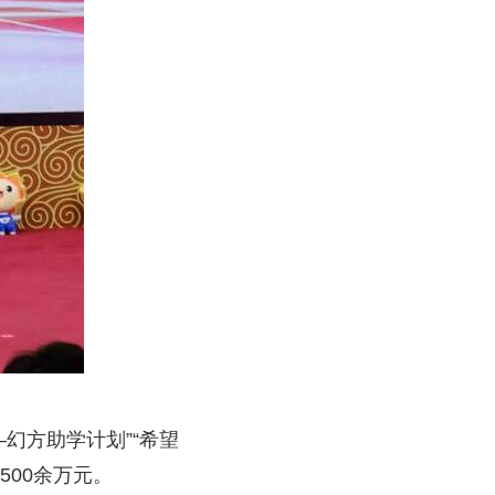
—幻方助学计划”“希望
500余万元。