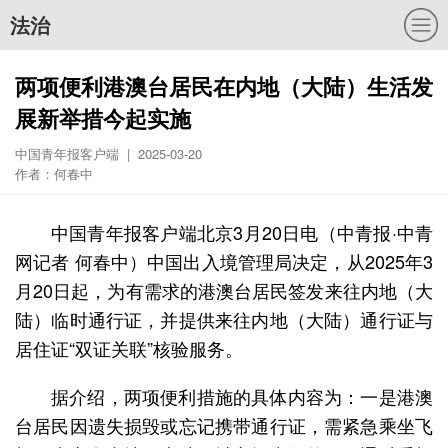
法治
两项便利港澳台居民在内地（大陆）生活发
展新举措今起实施
中国青年报客户端 | 2025-03-20
作者：何春中
中国青年报客户端北京3月20日电（中青报·中青
网记者 何春中）中国出入境管理局决定，从2025年3
月20日起，为有需求的港澳台居民签发来往内地（大
陆）临时通行证，并提供来往内地（大陆）通行证与
居住证“双证关联”核验服务。
据介绍，两项便利措施的具体内容为：一是港澳
台居民因遗失损毁或忘记携带通行证，需紧急乘坐飞