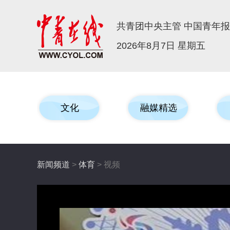
共青团中央主管 中国青年
2026年8月7日 星期五
文化
融媒精选
新闻频道
>
体育
> 视频