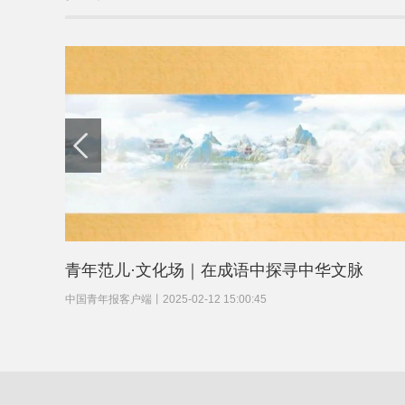
青年范儿·文化场｜在成语中探寻中华文脉
中国青年报客户端
丨
2025-02-12 15:00:45