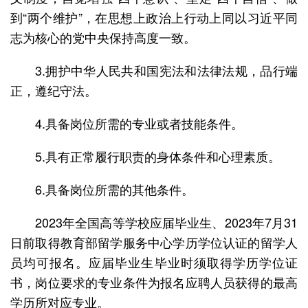
到“两个维护”，在思想上政治上行动上同以习近平同
志为核心的党中央保持高度一致。
3.拥护中华人民共和国宪法和法律法规，品行端
正，遵纪守法。
4.具备岗位所需的专业或者技能条件。
5.具有正常履行职责的身体条件和心理素质。
6.具备岗位所需的其他条件。
2023年全国高等学校应届毕业生、2023年7月31
日前取得教育部留学服务中心学历学位认证的留学人
员均可报名。应届毕业生毕业时须取得学历学位证
书，岗位要求的专业条件为报名应聘人员获得的最高
学历所对应专业。