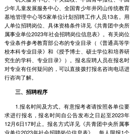
少年儿童发展服务中心、全国青少年井冈山传统教育
基地管理中心等5家单位计划招聘工作人员13名。用
人单位招聘岗位、具体资格条件详见《共青团中央所
属事业单位2023年社会招聘岗位信息表》。有关岗位
专业条件参考教育部公布的专业目录（《普通高等学
校本科专业目录》和《授予博士、硕士学位和培养研
究生的学科、专业目录》）。报名应聘人员在报名时
对专业有任何疑问的，可以直接拨打报名咨询电话进
行咨询了解。
三、招聘程序
1.报名时间及方式。有意报考者请按照各单位要
求进行报名，报名时间自公告发布之日起至2023年
12月6日17时止。报名方式详见《共青团中央所属事
业单位2023年社会招聘岗位信息表》。每人限报1个