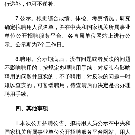
行递补，也可不递补。
7.公示。根据综合成绩、体检、考察情况，研究
确定拟聘用人员名单，并在中央和国家机关所属事业
单位公开招聘服务平台、各直属单位网站上进行公
示。公示期为7个工作日。
8.聘用。公示期满后，没有问题或者反映的问题
不影响聘用的，按规定办理聘用手续；对反映有影响
聘用的问题并查实的，不予聘用；对反映的问题一时
难以查实的，可暂缓聘用，待查清后再决定是否办理
聘用手续。
四、其他事项
1.本次公开招聘公告、拟聘用人员公示在中央和
国家机关所属事业单位公开招聘服务平台网站、用人