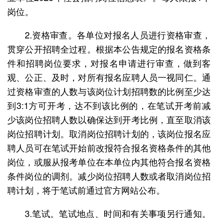
岗位。
2.资格审查。各单位对报名人员进行资格审查，
贯穿公开招聘全过程。根据本公告规定的报名资格条
件和招聘岗位要求，对报名申请进行审查，做到客
观、公正、及时，对所有报名应聘人员一视同仁。通
过资格审查的人数与该岗位计划招聘数的比例至少达
到3:1方可开考，达不到该比例的，在笔试开考前减
少该岗位招聘人数以确保达到开考比例，直至取消该
岗位招聘计划。取消岗位招聘计划的，该岗位报名应
聘人员可在笔试开始前改报符合报名资格条件的其他
岗位，或服从报考单位在本单位内其他符合报名资格
条件岗位的调剂。减少岗位招聘人数或者取消岗位招
聘计划，将于笔试前通过官方网站公布。
3.笔试。笔试地点、时间和有关事项另行通知。