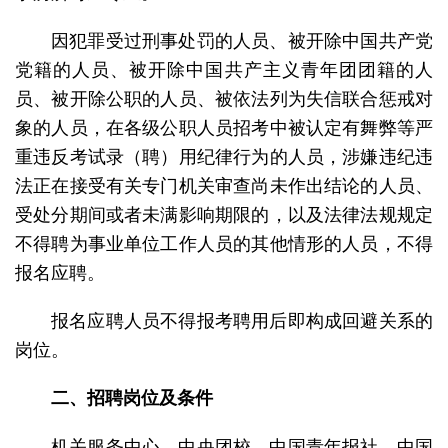
因犯罪受过刑事处罚的人员、被开除中国共产党
党籍的人员、被开除中国共产主义青年团团籍的人
员、被开除公职的人员、被依法列为失信联合惩戒对
象的人员，在各级公职人员招考中被认定有舞弊等严
重违反考试录（聘）用纪律行为的人员，涉嫌违纪违
法正在接受有关专门机关审查尚未作出结论的人员、
受处分期间或者未满影响期限的，以及法律法规规定
不得聘为事业单位工作人员的其他情形的人员，不得
报名应聘。
报名应聘人员不得报考聘用后即构成回避关系的
岗位。
二、招聘岗位及条件
机关服务中心、中央团校、中国青年报社、中国