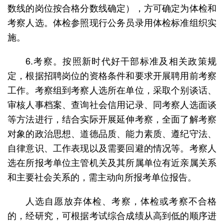
数线的岗位按合格分数线确定），方可确定为体检和
考察人选。体检参照现行公务员录用体检标准组织实
施。
6.考察。按照新时代好干部标准及相关政策规
定，根据招聘岗位的资格条件和要求开展聘用前考察
工作。考察组到考察人选所在单位，采取个别谈话、
审核人事档案、查询社会信用记录、同考察人选面谈
等方法进行，结合实际开展延伸考察，全面了解考察
对象的政治思想、道德品质、能力素质、遵纪守法、
自律意识、工作表现以及需要回避的情况等。考察人
选在所报考单位主管机关及其所属单位有近亲属关系
和主要社会关系的，需主动向所报考单位报告。
人选自愿放弃体检、考察，体检或考察不合格
的，经研究，可根据考试综合成绩从高到低的顺序进