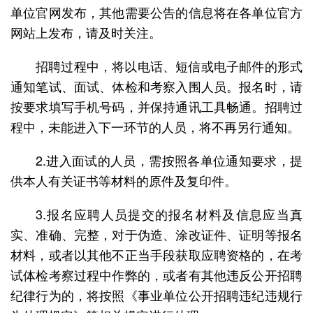
单位官网发布，其他需要公告的信息将在各单位官方
网站上发布，请及时关注。
招聘过程中，将以电话、短信或电子邮件的形式
通知笔试、面试、体检和考察入围人员。报名时，请
按要求填写手机号码，并保持通讯工具畅通。招聘过
程中，未能进入下一环节的人员，将不再另行通知。
2.进入面试的人员，需按照各单位通知要求，提
供本人有关证书等材料的原件及复印件。
3.报名应聘人员提交的报名材料及信息应当真
实、准确、完整，对于伪造、涂改证件、证明等报名
材料，或者以其他不正当手段获取应聘资格的，在考
试体检考察过程中作弊的，或者有其他违反公开招聘
纪律行为的，将按照《事业单位公开招聘违纪违规行