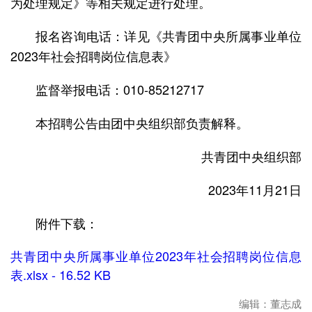
为处理规定》等相关规定进行处理。
报名咨询电话：详见《共青团中央所属事业单位
2023年社会招聘岗位信息表》
监督举报电话：010-85212717
本招聘公告由团中央组织部负责解释。
共青团中央组织部
2023年11月21日
附件下载：
共青团中央所属事业单位2023年社会招聘岗位信息
表.xlsx - 16.52 KB
编辑：董志成