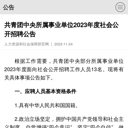
公告
共青团中央所属事业单位2023年度社会公
开招聘公告
人力资源和社会保障部官网 | 2023-11-24
根据工作需要，共青团中央部分所属事业单位
2023年度面向社会公开招聘工作人员13名。现将有
关具体事项公告如下。
一、应聘人员基本资格条件
1.具有中华人民共和国国籍。
2.政治立场坚定，拥护中国共产党领导和社会主
义制度，自觉增强“四个意识”、坚定“四个自信”、做