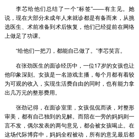
李芯给他们总结了一个“标签”——有主见。她
说，现在大部分未成年人来就诊都是有备而来，从挑
选医生、术前准备到术后恢复，他们已经提前在网络
上做足了功课。
“给他们一把刀，都能自己做了。”李芯笑言。
在张劲医生的面诊经历中，一位17岁的女孩也让
他印象深刻。女孩是一名游戏主播，每个月都有着较
为可观的收入，实现生活费自由的同时，也有能力拿
出几万元的整形费用。
张劲记得，在面诊室里，女孩侃侃而谈，对整形
审美，都有自己独到的见解。而陪在一旁的妈妈则一
言不发，偶尔发表的两句意见，都会被女孩喝止。在
这场代际博弈中，妈妈全程被动，所有的意见最后都