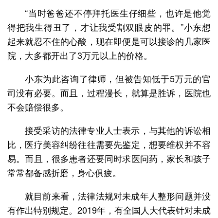
“当时爸爸还不停拜托医生仔细些，也许是他觉
得把我生得丑了，才让我受割双眼皮的罪。”小东想
起来就忍不住的心酸，现在即便是可以接诊的几家医
院，大多都开出了3万元以上的价格。
小东为此咨询了律师，但被告知低于5万元的官
司没有必要。而且，过程漫长，就算是胜诉，医院也
不会赔偿很多。
接受采访的法律专业人士表示，与其他的诉讼相
比，医疗美容纠纷往往需要先鉴定，想要维权并不容
易。而且，很多患者还要同时求医问药，家长和孩子
常常都备感折磨，身心俱疲。
就目前来看，法律法规对未成年人整形问题并没
有作出特别规定。2019年，有全国人大代表针对未成